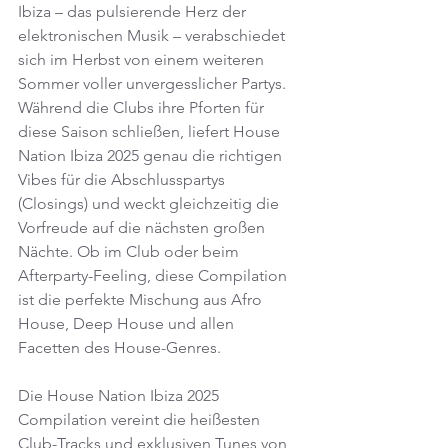
Ibiza – das pulsierende Herz der 
elektronischen Musik – verabschiedet 
sich im Herbst von einem weiteren 
Sommer voller unvergesslicher Partys. 
Während die Clubs ihre Pforten für 
diese Saison schließen, liefert House 
Nation Ibiza 2025 genau die richtigen 
Vibes für die Abschlusspartys 
(Closings) und weckt gleichzeitig die 
Vorfreude auf die nächsten großen 
Nächte. Ob im Club oder beim 
Afterparty-Feeling, diese Compilation 
ist die perfekte Mischung aus Afro 
House, Deep House und allen 
Facetten des House-Genres. 
Die House Nation Ibiza 2025 
Compilation vereint die heißesten 
Club-Tracks und exklusiven Tunes von 