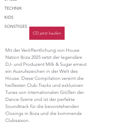
TECHNIK
KIDS
SONSTIGES
CD jetzt kaufen
Mit der Veröffentlichung von House 
Nation Ibiza 2025 setzt der legendäre 
DJ- und Produzent Milk & Sugar erneut 
ein Ausrufezeichen in der Welt des 
House. Diese Compilation vereint die 
heißesten Club-Tracks und exklusiven 
Tunes von internationalen Größen der 
Dance-Szene und ist der perfekte 
Soundtrack für die bevorstehenden 
Closings in Ibiza und die kommende 
Clubsaison. 