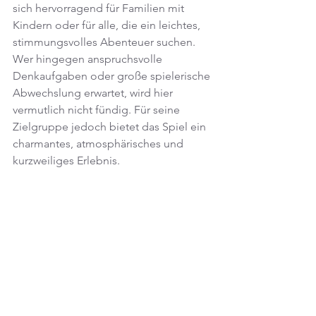
sich hervorragend für Familien mit 
Kindern oder für alle, die ein leichtes, 
stimmungsvolles Abenteuer suchen. 
Wer hingegen anspruchsvolle 
Denkaufgaben oder große spielerische 
Abwechslung erwartet, wird hier 
vermutlich nicht fündig. Für seine 
Zielgruppe jedoch bietet das Spiel ein 
charmantes, atmosphärisches und 
kurzweiliges Erlebnis.