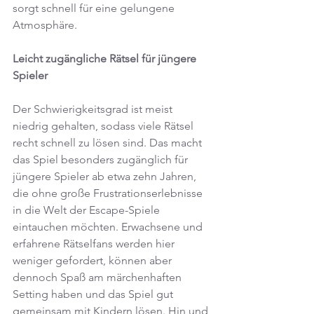
sorgt schnell für eine gelungene 
Atmosphäre.
Leicht zugängliche Rätsel für jüngere 
Spieler
Der Schwierigkeitsgrad ist meist 
niedrig gehalten, sodass viele Rätsel 
recht schnell zu lösen sind. Das macht 
das Spiel besonders zugänglich für 
jüngere Spieler ab etwa zehn Jahren, 
die ohne große Frustrationserlebnisse 
in die Welt der Escape-Spiele 
eintauchen möchten. Erwachsene und 
erfahrene Rätselfans werden hier 
weniger gefordert, können aber 
dennoch Spaß am märchenhaften 
Setting haben und das Spiel gut 
gemeinsam mit Kindern lösen. Hin und 