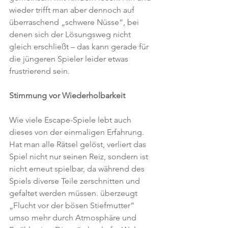
wieder trifft man aber dennoch auf 
überraschend „schwere Nüsse“, bei 
denen sich der Lösungsweg nicht 
gleich erschließt – das kann gerade für 
die jüngeren Spieler leider etwas 
frustrierend sein.
Stimmung vor Wiederholbarkeit
Wie viele Escape-Spiele lebt auch 
dieses von der einmaligen Erfahrung. 
Hat man alle Rätsel gelöst, verliert das 
Spiel nicht nur seinen Reiz, sondern ist 
nicht erneut spielbar, da während des 
Spiels diverse Teile zerschnitten und 
gefaltet werden müssen. überzeugt 
„Flucht vor der bösen Stiefmutter“ 
umso mehr durch Atmosphäre und 