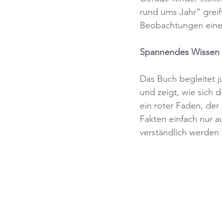
rund ums Jahr“ greif
Beobachtungen eine 
Spannendes Wissen d
Das Buch begleitet 
und zeigt, wie sich 
ein roter Faden, der 
Fakten einfach nur a
verständlich werden