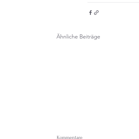
Ähnliche Beiträge
Kommentare