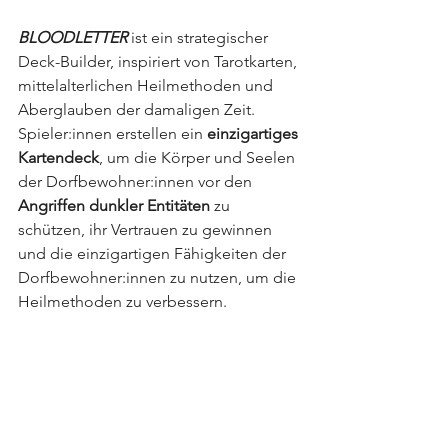
BLOODLETTER
 ist ein strategischer 
Deck-Builder, inspiriert von Tarotkarten, 
mittelalterlichen Heilmethoden und 
Aberglauben der damaligen Zeit. 
Spieler:innen erstellen ein
 einzigartiges 
Kartendeck
, um die Körper und Seelen 
der Dorfbewohner:innen vor den 
Angriffen dunkler Entitäten
 zu 
schützen, ihr Vertrauen zu gewinnen 
und die einzigartigen Fähigkeiten der 
Dorfbewohner:innen zu nutzen, um die 
Heilmethoden zu verbessern.