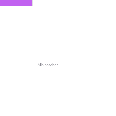
Alle ansehen