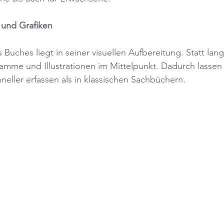
 und Grafiken
Buches liegt in seiner visuellen Aufbereitung. Statt lan
amme und Illustrationen im Mittelpunkt. Dadurch lassen s
ller erfassen als in klassischen Sachbüchern.