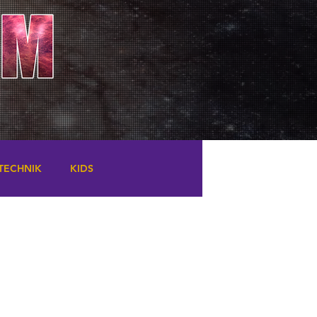
TECHNIK
KIDS