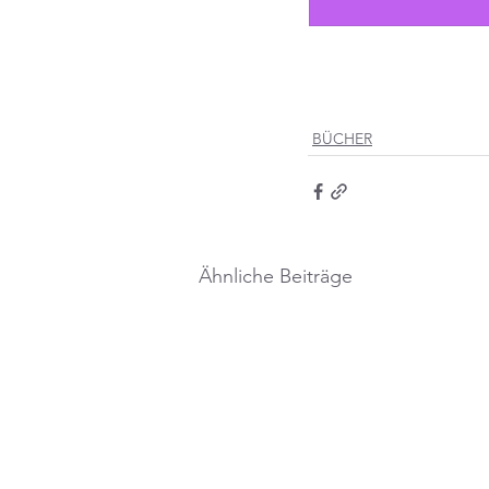
BÜCHER
Ähnliche Beiträge