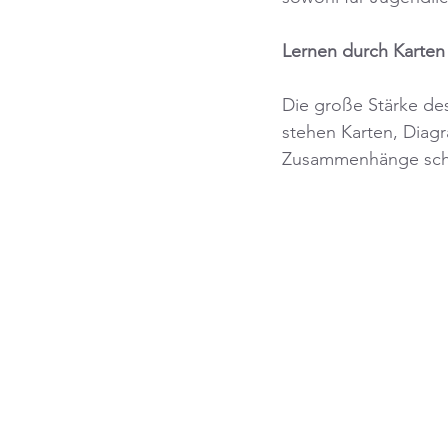
Lernen durch Karten
Die große Stärke des 
stehen Karten, Diagr
Zusammenhänge schne