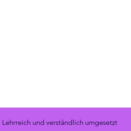
Lehrreich und verständlich umgesetzt