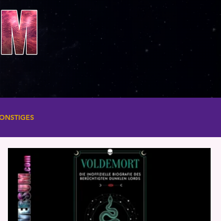
ONSTIGES